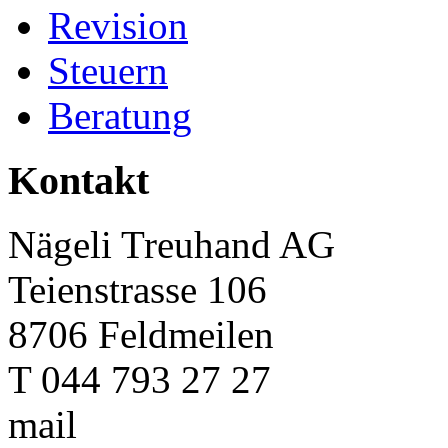
Revision
Steuern
Beratung
Kontakt
Nägeli Treuhand AG
Teienstrasse 106
8706 Feldmeilen
T 044 793 27 27
mail