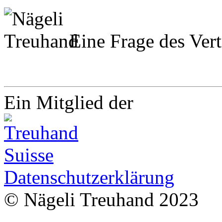
Eine Frage des Vert
Ein Mitglied der
Datenschutzerklärung
© Nägeli Treuhand 2023