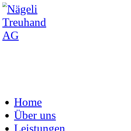
Home
Über uns
Leistungen