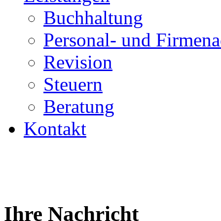
Buchhaltung
Personal- und Firmena
Revision
Steuern
Beratung
Kontakt
Ihre Nachricht