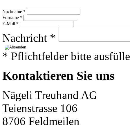
Nachname *
Vorname *
E-Mail *
Nachricht *
* Pflichtfelder bitte ausfüll
Kontaktieren Sie uns
Nägeli Treuhand AG
Teienstrasse 106
8706 Feldmeilen