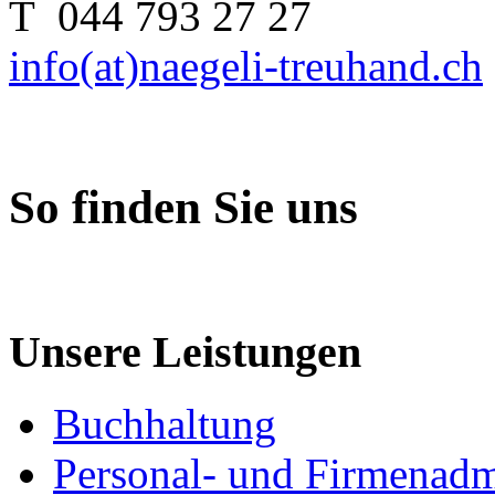
T 044 793 27 27
info(at)naegeli-treuhand.ch
So finden Sie uns
Unsere Leistungen
Buchhaltung
Personal- und Firmenadm